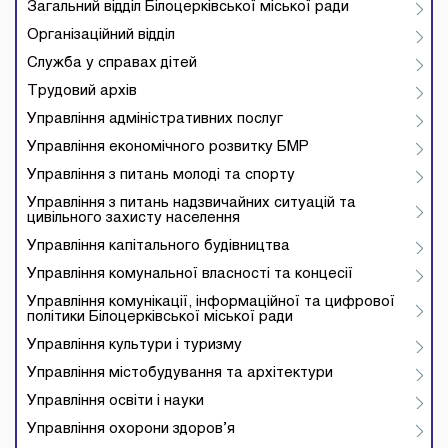
Загальний відділ Білоцерківської міської ради
Організаційний відділ
Служба у справах дітей
Трудовий архів
Управління адміністративних послуг
Управління економічного розвитку БМР
Управління з питань молоді та спорту
Управління з питань надзвичайних ситуацій та
цивільного захисту населення
Управління капітального будівництва
Управління комунальної власності та концесії
Управління комунікації, інформаційної та цифрової
політики Білоцерківської міської ради
Управління культури і туризму
Управління містобудування та архітектури
Управління освіти і науки
Управління охорони здоров’я