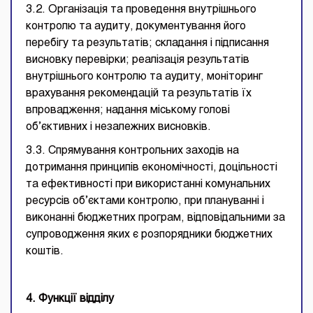
3.2. Організація та проведення внутрішнього
контролю та аудиту, документування його
перебігу та результатів; складання і підписання
висновку перевірки; реалізація результатів
внутрішнього контролю та аудиту, моніторинг
врахування рекомендацій та результатів їх
впровадження; надання міському голові
об’єктивних і незалежних висновків.
3.3. Спрямування контрольних заходів на
дотримання принципів економічності, доцільності
та ефективності при використанні комунальних
ресурсів об’єктами контролю, при плануванні і
виконанні бюджетних програм, відповідальними за
супроводження яких є розпорядники бюджетних
коштів.
4. Функції відділу