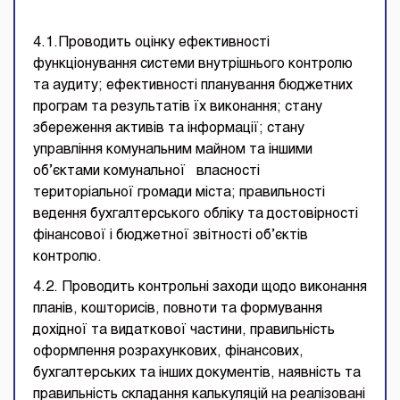
4.1.Проводить оцінку ефективності
функціонування системи внутрішнього контролю
та аудиту; ефективності планування бюджетних
програм та результатів їх виконання; стану
збереження активів та інформації; стану
управління комунальним майном та іншими
об’єктами комунальної власності
територіальної громади міста; правильності
ведення бухгалтерського обліку та достовірності
фінансової і бюджетної звітності об’єктів
контролю.
4.2. Проводить контрольні заходи щодо виконання
планів, кошторисів, повноти та формування
дохідної та видаткової частини, правильність
оформлення розрахункових, фінансових,
бухгалтерських та інших документів, наявність та
правильність складання калькуляцій на реалізовані