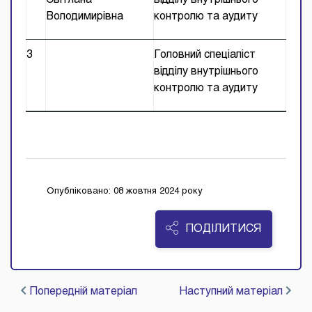
Світлана
відділу внутрішнього
Володимирівна
контролю та аудиту
3
Головний спеціаліст
відділу внутрішнього
контролю та аудиту
Опубліковано: 08 жовтня 2024 року
ПОДІЛИТИСЯ
Попередній матеріал
Наступний матеріал