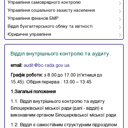
Управління самоврядного контролю
Управління соціального захисту населення
Управління фінансів БМР
Відділ бухгалтерського обліку та звітності
Юридичне управління
Відділ внутрішнього контролю та аудиту
email:
audit@bc-rada.gov.ua
Графік роботи:
з 8.00 до 17.00 (п’ятниця до
15.45). Обідня перерва : 13.00 – 13.45
1.Загальні положення
1.1. Відділ внутрішнього контролю та аудиту
Білоцерківської міської ради (далі - відділ) є
виконавчим органом Білоцерківської міської ради.
1.2. Відділ є самостійним структурним підрозділом