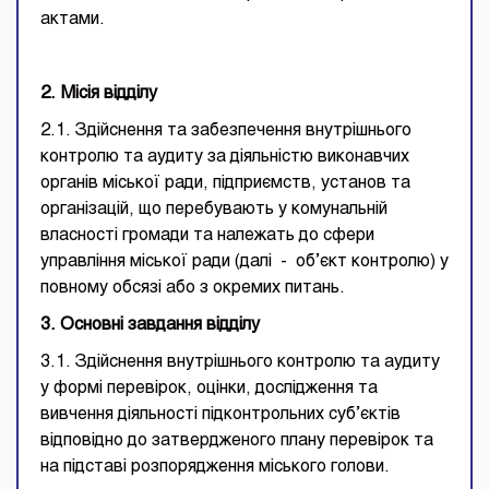
актами.
2. Місія відділу
2.1. Здійснення та забезпечення внутрішнього
контролю та аудиту за діяльністю виконавчих
органів міської ради, підприємств, установ та
організацій, що перебувають у комунальній
власності громади та належать до сфери
управління міської ради (далі - об’єкт контролю)
у
повному обсязі або з окремих питань.
3. Основні завдання відділу
3.1. Здійснення внутрішнього контролю та аудиту
у формі перевірок, оцінки, дослідження та
вивчення діяльності підконтрольних суб’єктів
відповідно до затвердженого плану перевірок та
на підставі розпорядження міського голови.