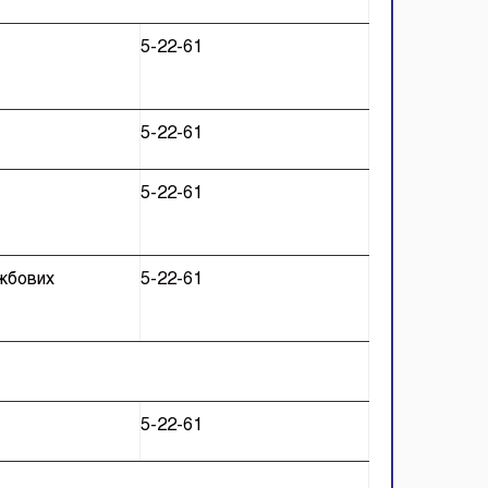
5-22-61
т
5-22-61
т
5-22-61
жбових
5-22-61
5-22-61