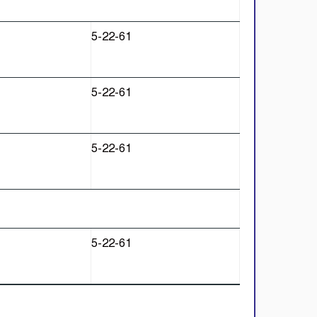
5-22-61
т
5-22-61
т
5-22-61
5-22-61