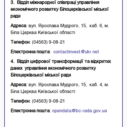
3. Відділ міжнародної співпраці управління
економічного розвитку Білоцерківської міської
ради
Адреса
: вул. Ярослава Мудрого, 15, каб. 6, м.
Біла Церква Київської області
Телефон
: (04563) 9-08-21
Електронна пошта
:
c
ontactinvest@ukr.net
4. Відділ цифрової трансформації та відкритих
даних управління економічного розвитку
Білоцерківської міської ради
Адреса
: вул. Ярослава Мудрого, 15, каб. 4, м.
Біла Церква Київської області
Телефон
: (04563) 9-08-21
Електронна пошта
:
opendata@bc-rada.gov.ua