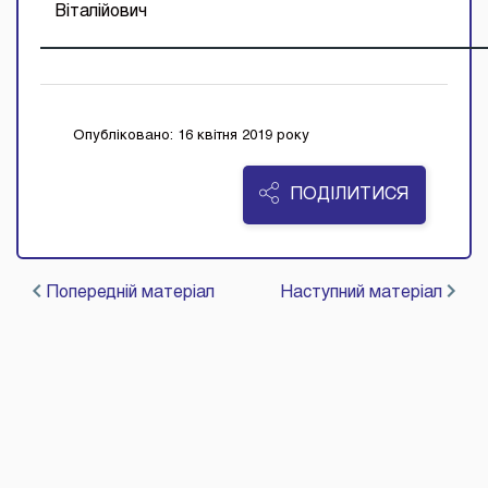
Віталійович
Опубліковано: 16 квітня 2019 року
ПОДІЛИТИСЯ
Попередній матеріал
Наступний матеріал