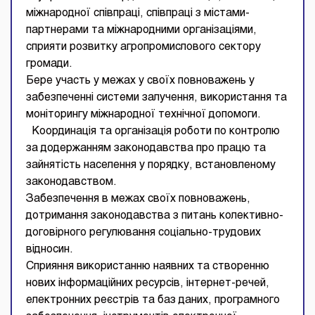
міжнародної співпраці, співпраці з містами-
партнерами та міжнародними організаціями,
сприяти розвитку агропромислового сектору
громади.
Бере участь у межах у своїх повноважень у
забезпеченні системи залучення, використання та
моніторингу міжнародної технічної допомоги.
Координація та організація роботи по контролю
за додержанням законодавства про працю та
зайнятість населення у порядку, встановленому
законодавством.
Забезпечення в межах своїх повноважень,
дотримання законодавства з питань колективно-
договірного регулювання соціально-трудових
відносин.
Сприяння використанню наявних та створенню
нових інформаційних ресурсів, інтернет-речей,
електронних реєстрів та баз даних, програмного