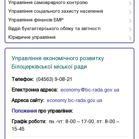
Управління самоврядного контролю
Управління соціального захисту населення
Управління фінансів БМР
Відділ бухгалтерського обліку та звітності
Юридичне управління
Управління економічного розвитку
Білоцерківської міської ради
Телефон:
(04563) 9-08-21
Електронна адреса:
economy@bc-rada.gov.ua
Адреса сайту:
economy.bc-rada.gov.ua
Положення
про управління:
Графік роботи:
пн.-чт: 8-00 – 17-00, пт: 8-00 –
15-45