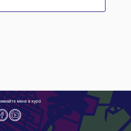
римайте мене в курсі