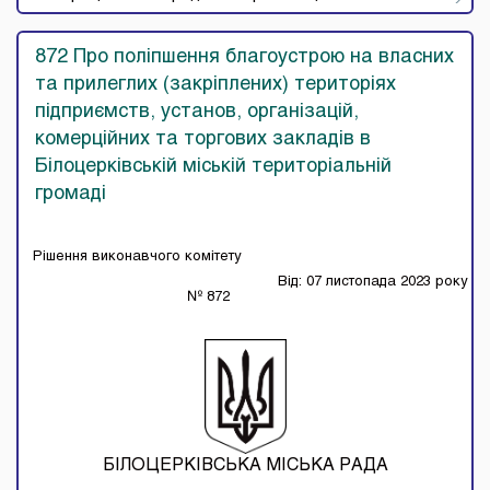
872 Про поліпшення благоустрою на власних
та прилеглих (закріплених) територіях
підприємств, установ, організацій,
комерційних та торгових закладів в
Білоцерківській міській територіальній
громаді
Рішення виконавчого комітету
Від: 07 листопада 2023 року
№ 872
БІЛОЦЕРКІВСЬКА МІСЬКА РАДА