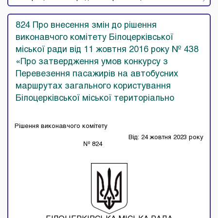
824 Про внесення змін до рішення
виконавчого комітету Білоцерківської
міської ради від 11 жовтня 2016 року № 438
«Про затвердження умов конкурсу з
Перевезення пасажирів на автобусних
маршрутах загального користування
Білоцерківської міської територіально
Рішення виконавчого комітету
Від: 24 жовтня 2023 року
№ 824