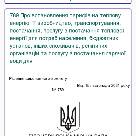
789 Про встановлення тарифів на теплову
енергію, її виробництво, транспортування,
постачання, послугу з постачання теплової
енергії для потреб населення, бюджетних
установ, інших споживачів, релігійних
організацій та послугу з постачання гарячої
води для
Рішення виконавчого комітету
Від: 15 листопада 2021 року
№ 789