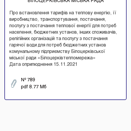
БІЛОЦЕРКІВСЬКА МІСЬКА РАДА
Про встановлення тарифів на теплову енергію, її
виробництво, транспортування, постачання,
послугу з постачання теплової енергії для потреб
населення, бюджетних установ, інших споживачів,
релігійних організацій та послугу з постачання
гарячої води для потреб бюджетних установ
комунальному підприємству Білоцерківської
міської ради «Білоцерківтепломережа»
Дата оприлюднення 15.11.2021
№ 789
pdf 8.77 Мб