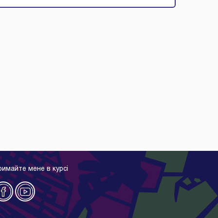
римайте мене в курсі