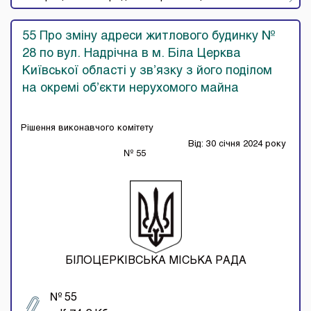
55 Про зміну адреси житлового будинку №
28 по вул. Надрічна в м. Біла Церква
Київської області у зв’язку з його поділом
на окремі об’єкти нерухомого майна
Рішення виконавчого комітету
Від: 30 січня 2024 року
№ 55
БІЛОЦЕРКІВСЬКА МІСЬКА РАДА
№ 55