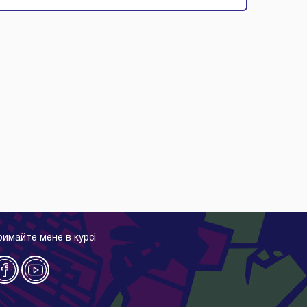
римайте мене в курсі