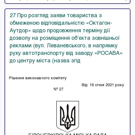
27 Про розгляд заяви товариства з
обмеженою відповідальністю «Октагон-
Аутдор» щодо продовження терміну дії
дозволу на розміщення об’єкта зовнішньої
реклами (вул. Леваневського, в напрямку
руху автотранспорту від заводу «РОСАВА»
до центру міста (назва згід
Рішення виконавчого комітету
Від: 16 січня 2021 року
№ 27