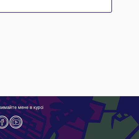
римайте мене в курсі