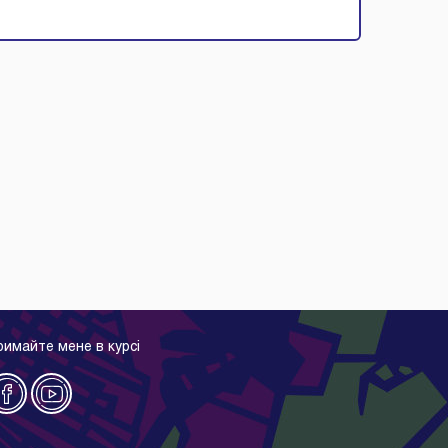
римайте мене в курсі