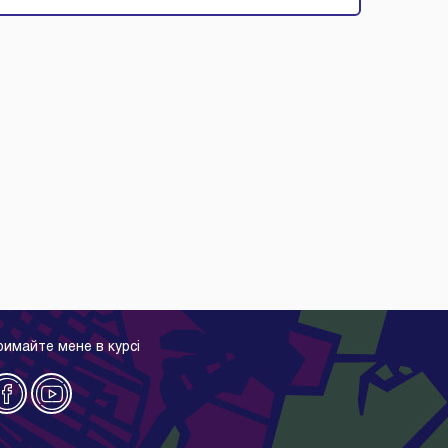
римайте мене в курсі