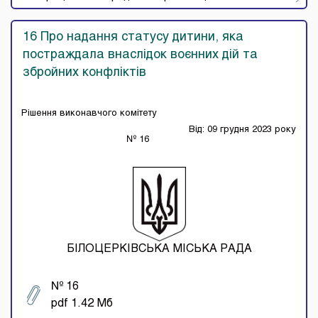
16 Про надання статусу дитини, яка
постраждала внаслідок воєнних дій та
збройних конфліктів
Рішення виконавчого комітету
Від: 09 грудня 2023 року
№ 16
БІЛОЦЕРКІВСЬКА МІСЬКА РАДА
№ 16
pdf 1.42 Мб