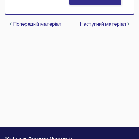
Попередній матеріал
Наступний матеріал