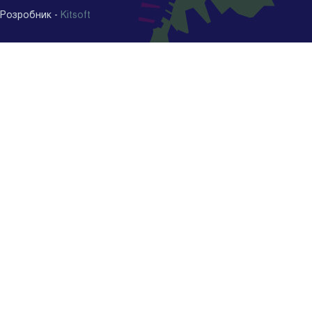
Розробник -
Kitsoft