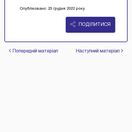
Опубліковано: 23 грудня 2022 року
ПОДІЛИТИСЯ
Попередній матеріал
Наступний матеріал