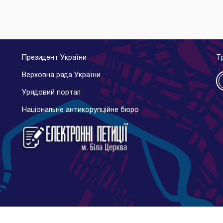
Президент України
Т
Верховна рада України
Урядовий портал
Національне антикорупційне бюро