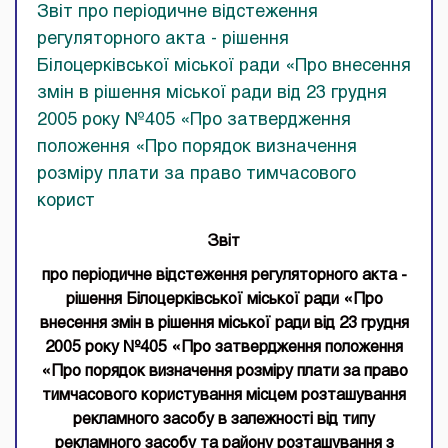
Звіт про періодичне відстеження
регуляторного акта - рішення
Білоцерківської міської ради «Про внесення
змін в рішення міської ради від 23 грудня
2005 року №405 «Про затвердження
положення «Про порядок визначення
розміру плати за право тимчасового
корист
Звіт
про періодичне відстеження регуляторного акта -
рішення Білоцерківської міської ради «Про
внесення змін в рішення міської ради від 23 грудня
2005 року №405 «Про затвердження положення
«Про порядок визначення розміру плати за право
тимчасового користування місцем розташування
рекламного засобу в залежності від типу
рекламного засобу та району розташування з