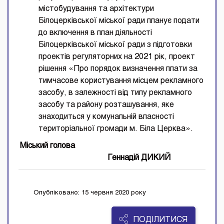
містобудування та архітектури
Білоцерківської міської ради планує подати
до включення в план діяльності
Білоцерківської міської ради з підготовки
проектів регуляторних на 2021 рік, проект
рішення «Про порядок визначення плати за
тимчасове користування місцем рекламного
засобу, в залежності від типу рекламного
засобу та району розташування, яке
знаходиться у комунальній власності
територіальної громади м. Біла Церква».
Міський голова
Геннадій ДИКИЙ
Опубліковано: 15 червня 2020 року
ПОДІЛИТИСЯ