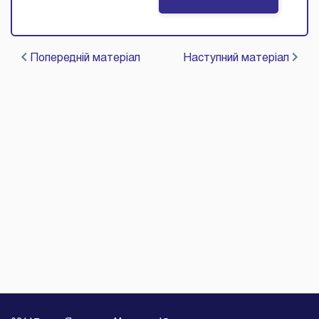
Попередній матеріал
Наступний матеріал