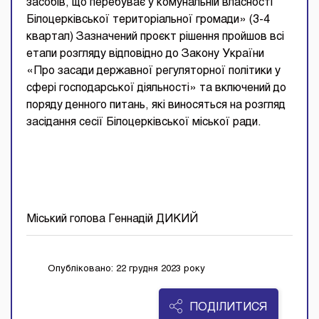
засобів, що перебуває у комунальній власності
Білоцерківської територіальної громади» (3-4
квартал) Зазначений проєкт рішення пройшов всі
етапи розгляду відповідно до Закону України
«Про засади державної регуляторної політики у
сфері господарської діяльності» та включений до
поряду денного питань, які виносяться на розгляд
засідання сесії Білоцерківської міської ради.
Міський голова Геннадій ДИКИЙ
Опубліковано: 22 грудня 2023 року
ПОДІЛИТИСЯ