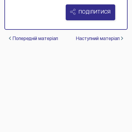
ПОДІЛИТИСЯ
Попередній матеріал
Наступний матеріал