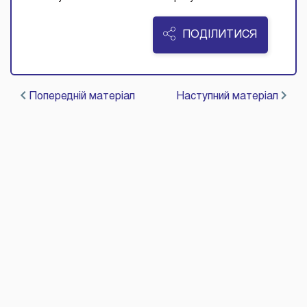
ПОДІЛИТИСЯ
Попередній матеріал
Наступний матеріал