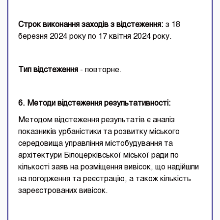
Строк виконання заходів з відстеження:
з 18
березня 2024 року по 17 квітня 2024 року.
Тип відстеження
- повторне.
6. Методи відстеження результативності:
Методом відстеження результатів є аналіз
показників урбаністики та розвитку міського
середовища управління містобудування та
архітектури Білоцерківської міської ради по
кількості заяв на розміщення вивісок, що надійшли
на погодження та реєстрацію, а також кількість
зареєстрованих вивісок.