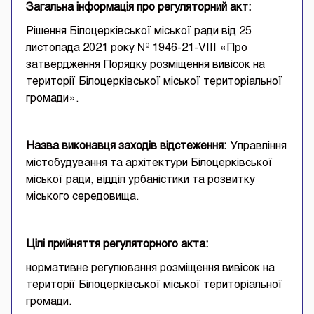
Загальна інформація про регуляторний акт:
Рішення Білоцерківської міської ради від 25
листопада 2021 року № 1946-21-VIII «Про
затвердження Порядку розміщення вивісок на
території Білоцерківської міської територіальної
громади».
Назва виконавця заходів відстеження:
Управління
містобудування та архітектури Білоцерківської
міської ради, відділ урбаністики та розвитку
міського середовища.
Цілі прийняття регуляторного акта:
нормативне регулювання розміщення вивісок на
території Білоцерківської міської територіальної
громади.