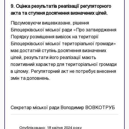
9. Оцінка результатів реалізації регуляторного
акта та ступеня досягнення визначених цілей.
Підсумовуючи вищевказане, рішення
Білоцерківської міської ради «Про затвердження
Порядку розміщення вивісок на території
Білоцерківської міської територіальної громади»
має достатній ступінь досягнення визначених
цілей, результати його реалізації мають
позитивний характер для територіальної громади
в цілому. Регуляторний акт не потребує внесення
змін та доповнень.
Секретар міської ради Володимир ВОВКОТРУБ
Опубліковано: 18 квітня 2024 року