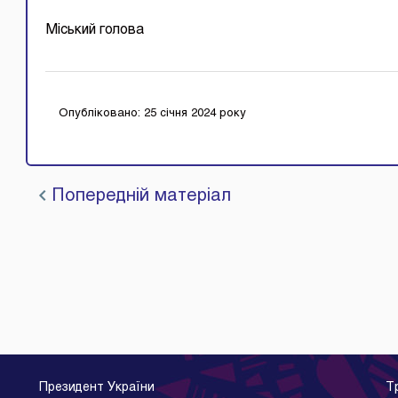
Міський 
Опубліковано: 25 січня 2024 року
Попередній матеріал
Президент України
Т