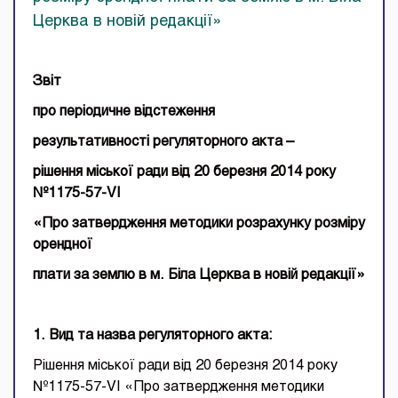
Церква в новій редакції»
Звіт
про періодичне відстеження
результативності регуляторного акта –
рішення міської ради від 20 березня 2014 року
№1175-57-
VI
«Про затвердження методики розрахунку розміру
орендної
плати за землю в м. Біла Церква в новій редакції»
1. Вид та назва регуляторного акта:
Рішення міської ради від 20 березня 2014 року
№1175-57-VI «Про затвердження методики