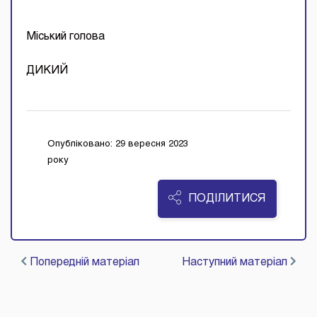
Міський голова
Ген
ДИКИЙ
Опубліковано: 29 вересня 2023
року
ПОДІЛИТИСЯ
Попередній матеріал
Наступний матеріал