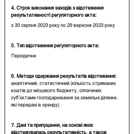
4. Строк виконання заходів з відстеження
результативності регуляторного акта:
з 30 серпня 2023 року по 29 вересня 2023 року
5. Тип відстеження регуляторного акта:
Періодичне
6. Методи одержання результатів відстеження:
аналітичний, статистичний (кількість отриманих
коштів до місцевого бюджету, сплачених
суб’єктами господарювання за земельні ділянки,
які передані в оренду).
7. Дані та припущення, на основі яких
відстежувалась результативність, а також