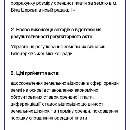
розрахунку розміру орендної плати за землю в м.
Біла Церква в новій редакції»
2. Назва виконавця заходів з відстеження
результативності регуляторного акта:
Управління регулювання земельних відносин
Білоцерківської міської ради
3. Цілі прийняття акта:
вдосконалення земельних відносин в сфері оренди
землі на основі встановлення економічно
обґрунтованих ставок орендної плати,
диференціації ставок відповідно до цінності
земельних ділянок та терміну оренди, покращення
порядку справляння орендної плати