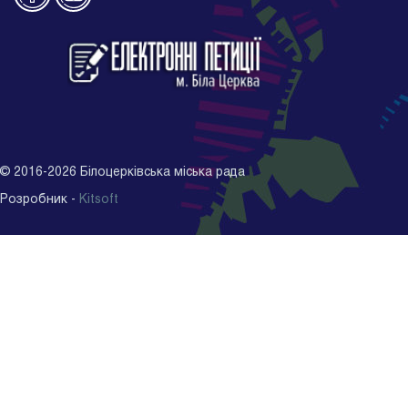
©
2016-2026
Білоцерківська міська рада
Розробник -
Kitsoft