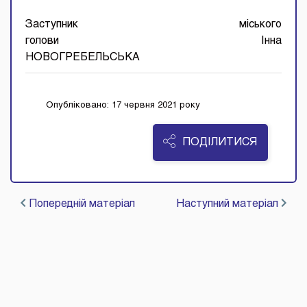
Заступник міського
голови Інна
НОВОГРЕБЕЛЬСЬКА
Опубліковано: 17 червня 2021 року
ПОДІЛИТИСЯ
Попередній матеріал
Наступний матеріал