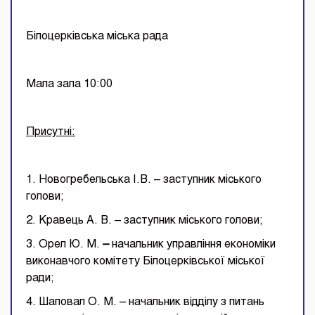
Білоцерківська міська рада
Мала зала 10:00
Присутні:
1. Новогребельська І.В. – заступник міського
голови;
2. Кравець А. В. – заступник міського голови;
3. Орел Ю. М.
–
начальник управління економіки
виконавчого комітету Білоцерківської міської
ради;
4. Шаповал О. М. – начальник відділу з питань