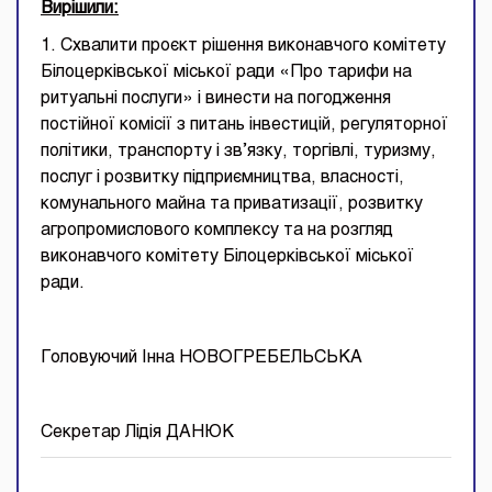
Вирішили:
1. Схвалити проєкт рішення виконавчого комітету
Білоцерківської міської ради «Про тарифи на
ритуальні послуги» і винести на погодження
постійної комісії з питань інвестицій, регуляторної
політики, транспорту і зв’язку, торгівлі, туризму,
послуг і розвитку підприємництва, власності,
комунального майна та приватизації, розвитку
агропромислового комплексу та на розгляд
виконавчого комітету Білоцерківської міської
ради.
Головуючий Інна НОВОГРЕБЕЛЬСЬКА
Секретар Лідія ДАНЮК