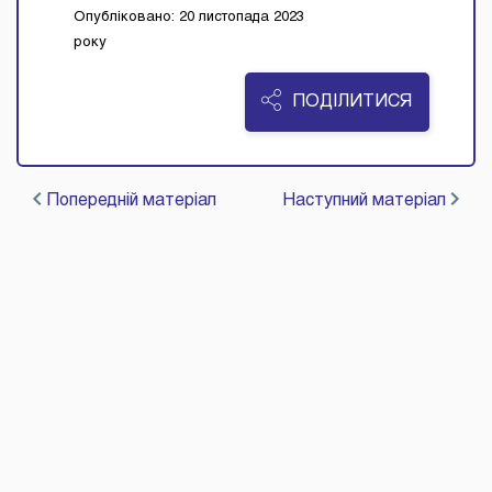
Опубліковано: 20 листопада 2023
року
ПОДІЛИТИСЯ
Попередній матеріал
Наступний матеріал