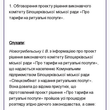
1. Обговорення проєкту рішення виконавчого
комітету Білоцерківської міської ради «Про
тарифи на ритуальні послуги».
Слухали
:
Новогребельську І. В.
з інформацією про проєкт
рішення виконавчого комітету Білоцерківської
міської ради «Про тарифи на ритуальні послуги»,
що надаються населенню Комунальним
підприємством Білоцерківської міської ради
«Спецкомбінат з надання ритуальних послуг».
Вона довела до відома присутніх, що
підготовлений проєкт рішення «Про тарифи на
ритуальні послуги» пройшов усі процедури
розгляду згідно діючого законодавства, а саме: