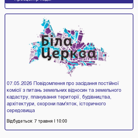
07.05.2026 Повідомлення про засідання постійної
комісії з питань земельних відносин та земельного
кадастру, планування території, будівництва,
архітектури, охорони пам'яток, історичного
середовища
Відбудеться: 7 травня
| 10:00