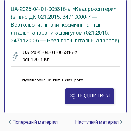
UA-2025-04-01-005316-a «Квадрокоптери»
(згідно ДК 021:2015: 34710000-7 —
Вертольоти, літаки, космічні та інші
літальні апарати з двигуном (021:2015:
34711200-6 — Безпілотні літальні апарати)
UA-2025-04-01-005316-a
pdf 120.1 Кб
Опубліковано: 01 квітня 2025 року
ПОДІЛИТИСЯ
Попередній матеріал
Наступний матеріал