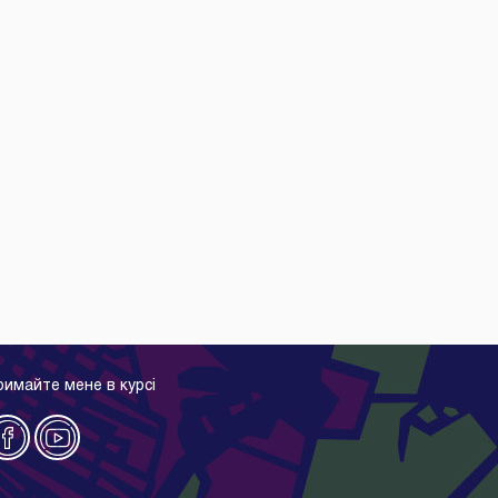
римайте мене в курсі