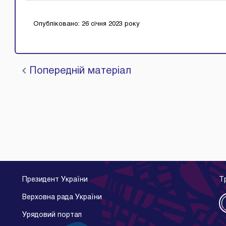
Опубліковано: 26 січня 2023 року
Попередній матеріал
Президент України
Т
Верховна рада України
Урядовий портал