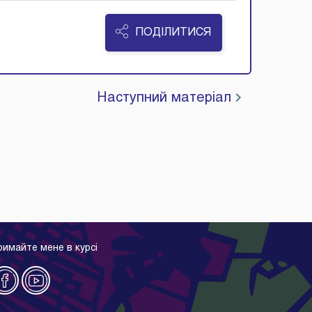
ПОДІЛИТИСЯ
Наступний матеріал
римайте мене в курсі