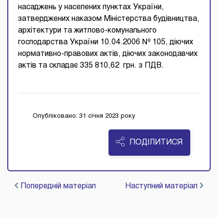
насаджень у населених пунктах України,
затверджених наказом Міністерства будівництва,
архітектури та житлово-комунального
господарства України 10.04.2006 № 105, діючих
нормативно-правових актів, діючих законодавчих
актів та складає 335 810,62 грн. з ПДВ.
Опубліковано: 31 січня 2023 року
ПОДІЛИТИСЯ
Попередній матеріал
Наступний матеріал