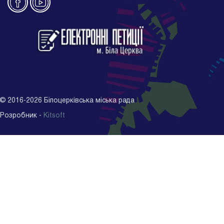
©
2016-2026
Білоцерківська міська рада
Розробник -
Kitsoft