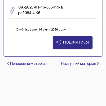
UA-2026-01-16-005419-a
pdf 384.4 Кб
Опубліковано: 16 січня 2026 року
ПОДІЛИТИСЯ
Попередній матеріал
Наступний матеріал